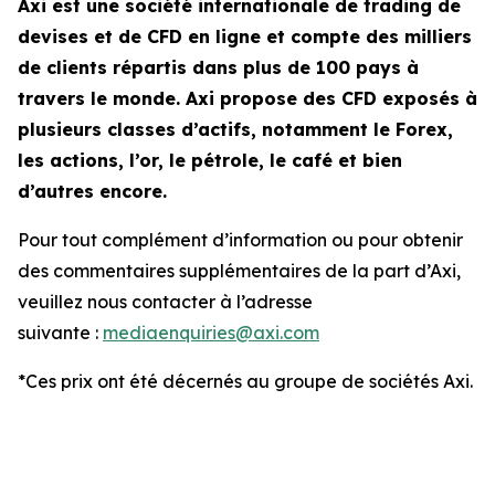
Axi est une société internationale de trading de
devises et de CFD en ligne et compte des milliers
de clients répartis dans plus de 100 pays à
travers le monde. Axi propose des CFD exposés à
plusieurs classes d’actifs, notamment le Forex,
les actions, l’or, le pétrole, le café et bien
d’autres encore.
Pour tout complément d’information ou pour obtenir
des commentaires supplémentaires de la part d’Axi,
veuillez nous contacter à l’adresse
suivante :
mediaenquiries@axi.com
*Ces prix ont été décernés au groupe de sociétés Axi.