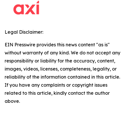
Legal Disclaimer:
EIN Presswire provides this news content "as is"
without warranty of any kind. We do not accept any
responsibility or liability for the accuracy, content,
images, videos, licenses, completeness, legality, or
reliability of the information contained in this article.
If you have any complaints or copyright issues
related to this article, kindly contact the author
above.