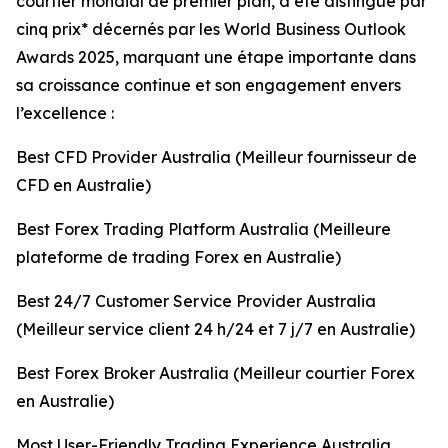
courtier mondial de premier plan, a été distingué par
cinq prix* décernés par les World Business Outlook
Awards 2025, marquant une étape importante dans
sa croissance continue et son engagement envers
l’excellence :
Best CFD Provider Australia (Meilleur fournisseur de
CFD en Australie)
Best Forex Trading Platform Australia (Meilleure
plateforme de trading Forex en Australie)
Best 24/7 Customer Service Provider Australia
(Meilleur service client 24 h/24 et 7 j/7 en Australie)
Best Forex Broker Australia (Meilleur courtier Forex
en Australie)
Most User-Friendly Trading Experience Australia