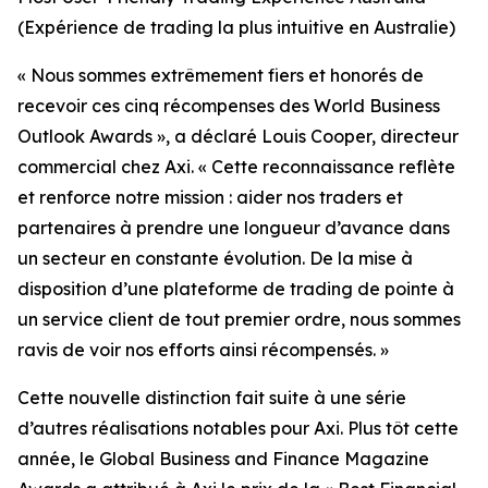
(Expérience de trading la plus intuitive en Australie)
«
Nous sommes extrêmement fiers et honorés de
recevoir ces cinq récompenses des World Business
Outlook Awards », a déclaré Louis Cooper, directeur
commercial chez Axi.
«
Cette reconnaissance reflète
et renforce notre mission : aider nos traders et
partenaires à prendre une longueur d’avance dans
un secteur en constante évolution. De la mise à
disposition d’une plateforme de trading de pointe à
un service client de tout premier ordre, nous sommes
ravis de voir nos efforts ainsi récompensés.
»
Cette nouvelle distinction fait suite à une série
d’autres réalisations notables pour Axi. Plus tôt cette
année, le Global Business and Finance Magazine