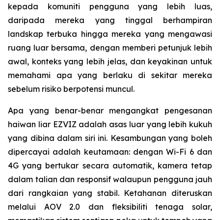
kepada komuniti pengguna yang lebih luas,
daripada mereka yang tinggal berhampiran
landskap terbuka hingga mereka yang mengawasi
ruang luar bersama, dengan memberi petunjuk lebih
awal, konteks yang lebih jelas, dan keyakinan untuk
memahami apa yang berlaku di sekitar mereka
sebelum risiko berpotensi muncul.
Apa yang benar-benar mengangkat pengesanan
haiwan liar EZVIZ adalah asas luar yang lebih kukuh
yang dibina dalam siri ini. Kesambungan yang boleh
dipercayai adalah keutamaan: dengan Wi-Fi 6 dan
4G yang bertukar secara automatik, kamera tetap
dalam talian dan responsif walaupun pengguna jauh
dari rangkaian yang stabil. Ketahanan diteruskan
melalui AOV 2.0 dan fleksibiliti tenaga solar,