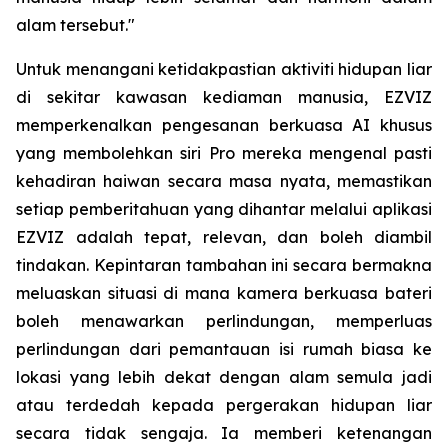
alam tersebut."
Untuk menangani ketidakpastian aktiviti hidupan liar
di sekitar kawasan kediaman manusia, EZVIZ
memperkenalkan pengesanan berkuasa AI khusus
yang membolehkan siri Pro mereka mengenal pasti
kehadiran haiwan secara masa nyata, memastikan
setiap pemberitahuan yang dihantar melalui aplikasi
EZVIZ adalah tepat, relevan, dan boleh diambil
tindakan. Kepintaran tambahan ini secara bermakna
meluaskan situasi di mana kamera berkuasa bateri
boleh menawarkan perlindungan, memperluas
perlindungan dari pemantauan isi rumah biasa ke
lokasi yang lebih dekat dengan alam semula jadi
atau terdedah kepada pergerakan hidupan liar
secara tidak sengaja. Ia memberi ketenangan