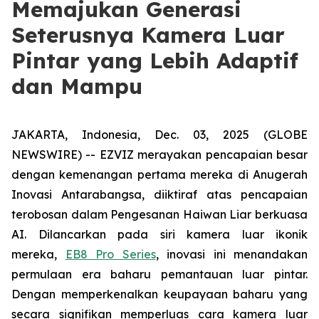
Memajukan Generasi
Seterusnya Kamera Luar
Pintar yang Lebih Adaptif
dan Mampu
JAKARTA, Indonesia, Dec. 03, 2025 (GLOBE
NEWSWIRE) -- EZVIZ merayakan pencapaian besar
dengan kemenangan pertama mereka di Anugerah
Inovasi Antarabangsa, diiktiraf atas pencapaian
terobosan dalam Pengesanan Haiwan Liar berkuasa
AI. Dilancarkan pada siri kamera luar ikonik
mereka,
EB8 Pro Series
, inovasi ini menandakan
permulaan era baharu pemantauan luar pintar.
Dengan memperkenalkan keupayaan baharu yang
secara signifikan memperluas cara kamera luar