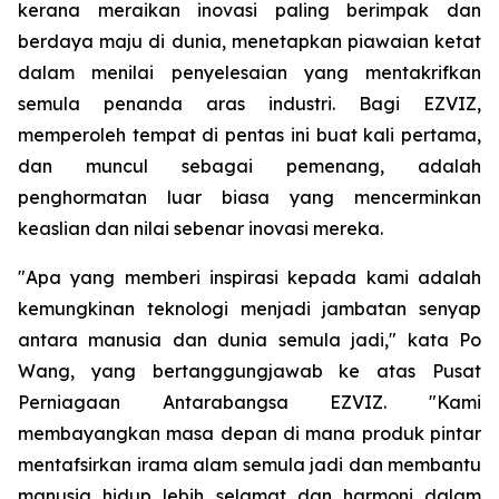
kerana meraikan inovasi paling berimpak dan
berdaya maju di dunia, menetapkan piawaian ketat
dalam menilai penyelesaian yang mentakrifkan
semula penanda aras industri. Bagi EZVIZ,
memperoleh tempat di pentas ini buat kali pertama,
dan muncul sebagai pemenang, adalah
penghormatan luar biasa yang mencerminkan
keaslian dan nilai sebenar inovasi mereka.
"Apa yang memberi inspirasi kepada kami adalah
kemungkinan teknologi menjadi jambatan senyap
antara manusia dan dunia semula jadi," kata Po
Wang, yang bertanggungjawab ke atas Pusat
Perniagaan Antarabangsa EZVIZ. "Kami
membayangkan masa depan di mana produk pintar
mentafsirkan irama alam semula jadi dan membantu
manusia hidup lebih selamat dan harmoni dalam