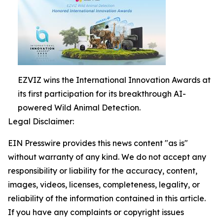
EZVIZ wins the International Innovation Awards at
its first participation for its breakthrough AI-
powered Wild Animal Detection.
Legal Disclaimer:
EIN Presswire provides this news content "as is"
without warranty of any kind. We do not accept any
responsibility or liability for the accuracy, content,
images, videos, licenses, completeness, legality, or
reliability of the information contained in this article.
If you have any complaints or copyright issues