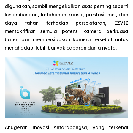
digunakan, sambil mengekalkan asas penting seperti
kesambungan, ketahanan kuasa, prestasi imej, dan
daya tahan terhadap persekitaran, EZVIZ
mentakrifkan semula potensi kamera berkuasa
bateri dan mempersiapkan kamera tersebut untuk
menghadapi lebih banyak cabaran dunia nyata.
Anugerah Inovasi Antarabangsa, yang terkenal