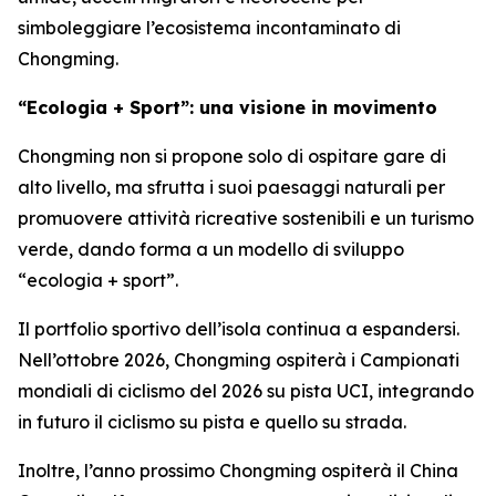
simboleggiare l’ecosistema incontaminato di
Chongming.
“Ecologia + Sport”: una visione in movimento
Chongming non si propone solo di ospitare gare di
alto livello, ma sfrutta i suoi paesaggi naturali per
promuovere attività ricreative sostenibili e un turismo
verde, dando forma a un modello di sviluppo
“ecologia + sport”.
Il portfolio sportivo dell’isola continua a espandersi.
Nell’ottobre 2026, Chongming ospiterà i Campionati
mondiali di ciclismo del 2026 su pista UCI, integrando
in futuro il ciclismo su pista e quello su strada.
Inoltre, l’anno prossimo Chongming ospiterà il China