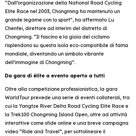
“Dall’organizzazione della National Road Cycling
Elite Race nel 2003, Chongming ha mantenuto un
grande legame con lo sport”, ha affermato Lu
Chenfei, direttore ad interim del distretto di
Chongming. “Il fascino e la gioia del ciclismo
risplendono su questa isola eco-compatibile di fama
mondiale, diventando un simbolo vibrante
dell’immagine di Chongming”.
Da gara di élite a evento aperto a tutti
Oltre alla competizione professionistica, la gara
WorldTour prevede una serie di eventi collaterali, tra
cui la Yangtze River Delta Road Cycling Elite Race e
la Trek100 Chongming Island Open, oltre ad attività
interattive come sfide online e una breve campagna
video “Ride and Travel”, per sottolineare il