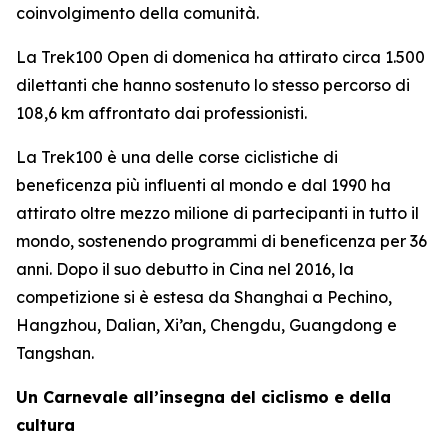
coinvolgimento della comunità.
La Trek100 Open di domenica ha attirato circa 1.500
dilettanti che hanno sostenuto lo stesso percorso di
108,6 km affrontato dai professionisti.
La Trek100 è una delle corse ciclistiche di
beneficenza più influenti al mondo e dal 1990 ha
attirato oltre mezzo milione di partecipanti in tutto il
mondo, sostenendo programmi di beneficenza per 36
anni. Dopo il suo debutto in Cina nel 2016, la
competizione si è estesa da Shanghai a Pechino,
Hangzhou, Dalian, Xi’an, Chengdu, Guangdong e
Tangshan.
Un Carnevale all’insegna del ciclismo e della
cultura