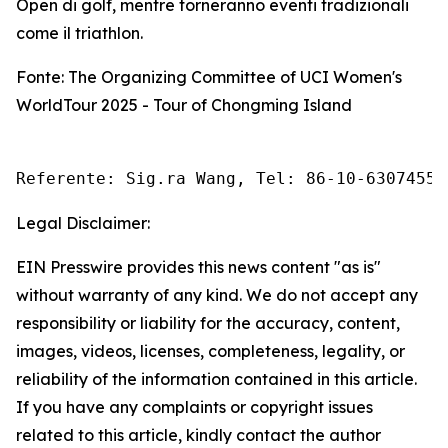
Open di golf, mentre torneranno eventi tradizionali
come il triathlon.
Fonte: The Organizing Committee of UCI Women's
WorldTour 2025 - Tour of Chongming Island
Referente: Sig.ra Wang, Tel: 86-10-63074558
Legal Disclaimer:
EIN Presswire provides this news content "as is"
without warranty of any kind. We do not accept any
responsibility or liability for the accuracy, content,
images, videos, licenses, completeness, legality, or
reliability of the information contained in this article.
If you have any complaints or copyright issues
related to this article, kindly contact the author