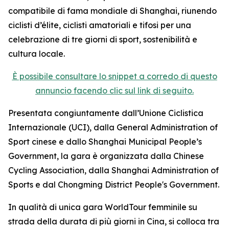
compatibile di fama mondiale di Shanghai, riunendo
ciclisti d’élite, ciclisti amatoriali e tifosi per una
celebrazione di tre giorni di sport, sostenibilità e
cultura locale.
È possibile consultare lo snippet a corredo di questo
annuncio facendo clic sul link di seguito.
Presentata congiuntamente dall’Unione Ciclistica
Internazionale (UCI), dalla General Administration of
Sport cinese e dallo Shanghai Municipal People’s
Government, la gara è organizzata dalla Chinese
Cycling Association, dalla Shanghai Administration of
Sports e dal Chongming District People's Government.
In qualità di unica gara WorldTour femminile su
strada della durata di più giorni in Cina, si colloca tra