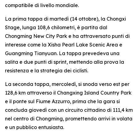
compatibile di livello mondiale.
La prima tappa di martedì (14 ottobre), la Chongxi
Stage, lunga 108,6 chilometri, è partita dal
Chongming New City Park e ha attraversato punti di
interesse come la Xisha Pearl Lake Scenic Area e
Guangming Tianyuan. La tappa prevedeva una
salita e due punti di sprint, mettendo alla prova la
resistenza e la strategia dei ciclisti.
La seconda tappa, mercoledì, si snoda verso est per
128,6 km attraverso il Changxing Island Country Park
e il ponte sul Fiume Azzurro, prima che la gara si
concluda giovedì con un circuito cittadino di 111,4 km
nel centro di Chongming, promettendo arrivi in volata
e un pubblico entusiasta.