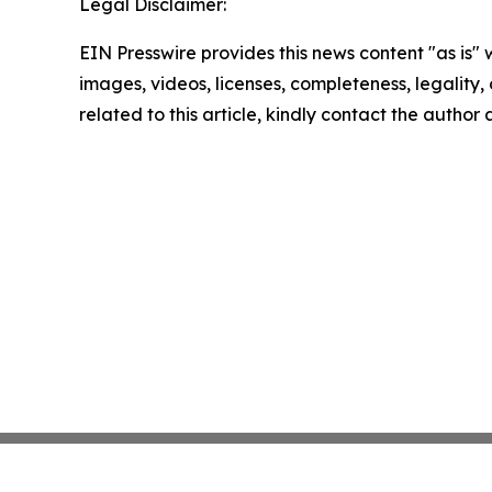
Legal Disclaimer:
EIN Presswire provides this news content "as is" 
images, videos, licenses, completeness, legality, o
related to this article, kindly contact the author